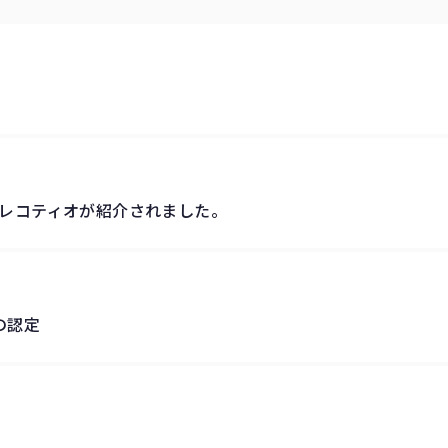
レコティオが紹介されました。
の認定