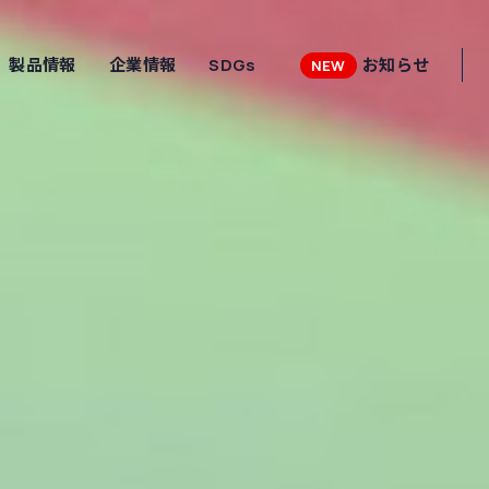
製品情報
企業情報
SDGs
お知らせ
NEW