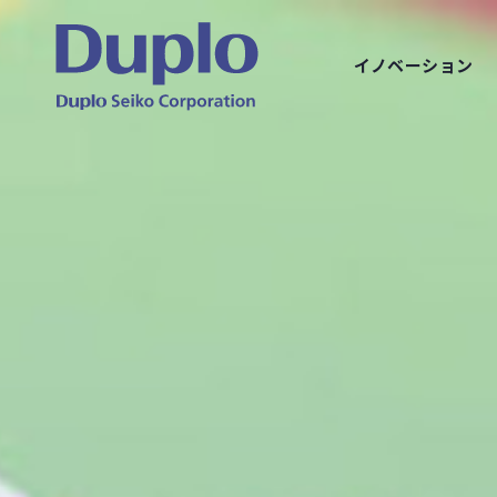
イノベーション