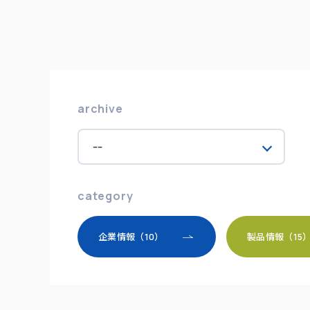
archive
category
企業情報（10）
製品情報（15