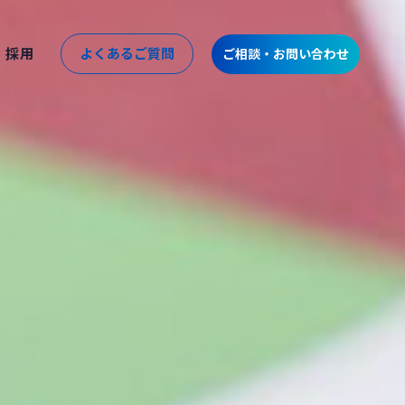
採用
よくあるご質問
ご相談・お問い合わせ