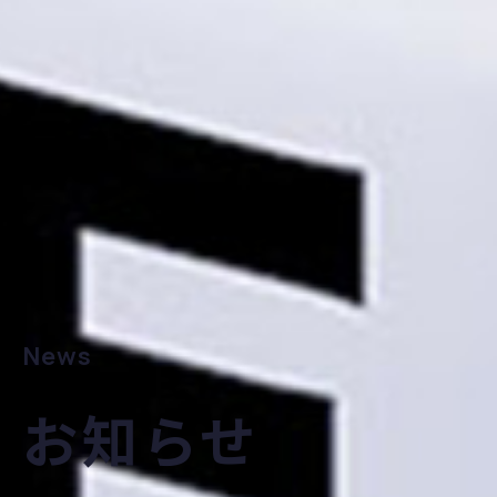
News
お知らせ