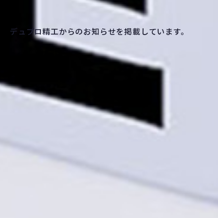
デュプロ精工からのお知らせを掲載しています。