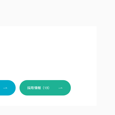
採用情報（13）