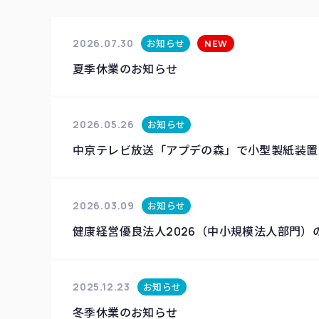
2026.07.30
お知らせ
NEW
夏季休業のお知らせ
2026.05.26
お知らせ
中京テレビ放送「アプデの森」で小型製紙装置
2026.03.09
お知らせ
健康経営優良法人2026（中小規模法人部門）
2025.12.23
お知らせ
冬季休業のお知らせ