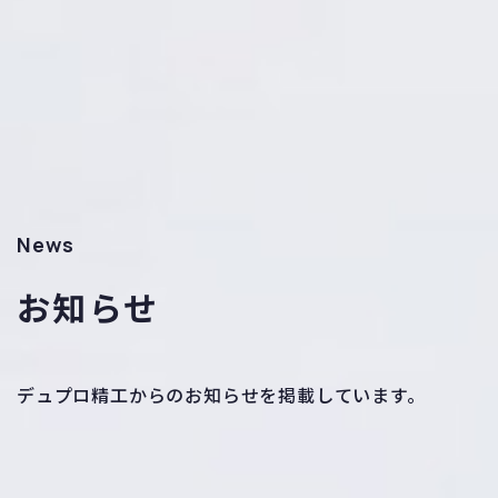
News
お知らせ
デュプロ精工からのお知らせを掲載しています。