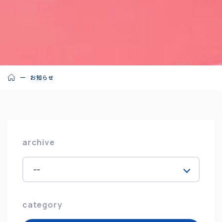
お知らせ
archive
category