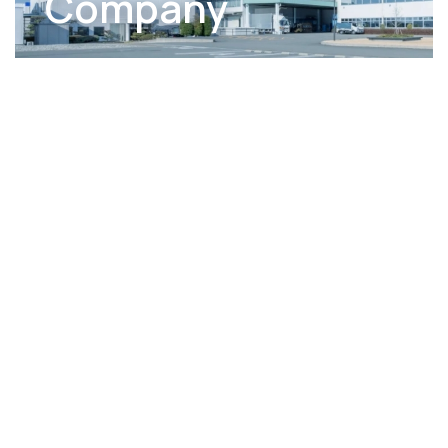
Company
T
O
P
Contact
各種お問い合わせはこちら