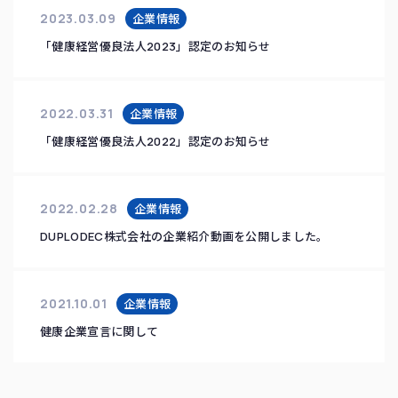
2023.03.09
企業情報
「健康経営優良法人2023」認定のお知らせ
2022.03.31
企業情報
「健康経営優良法人2022」認定のお知らせ
2022.02.28
企業情報
DUPLODEC株式会社の企業紹介動画を公開しました。
2021.10.01
企業情報
健康企業宣言に関して