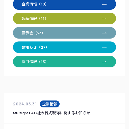
企業情報（10）
製品情報（15）
展示会（53）
お知らせ（27）
採用情報（13）
2024.05.31
企業情報
Multigraf AG社の株式取得に関するお知らせ