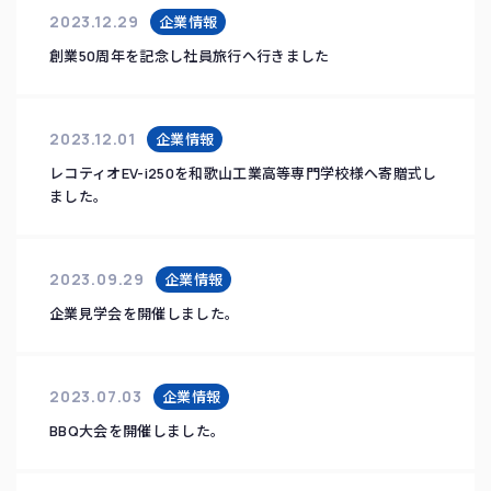
2023.12.29
企業情報
創業50周年を記念し社員旅行へ行きました
2023.12.01
企業情報
レコティオEV-i250を和歌山工業高等専門学校様へ寄贈式し
ました。
2023.09.29
企業情報
企業見学会を開催しました。
2023.07.03
企業情報
BBQ大会を開催しました。