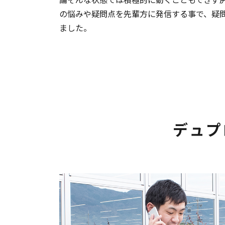
の悩みや疑問点を先輩方に発信する事で、疑
ました。
デュプ