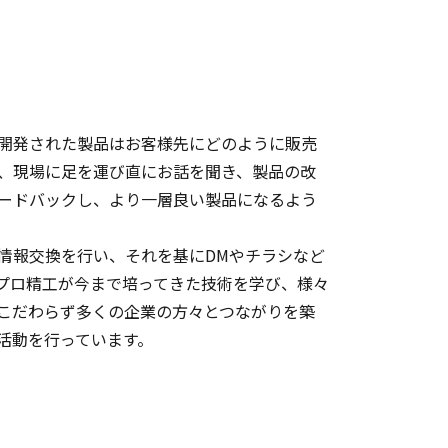
開発された製品はお客様先にどのように販売
、現場に足を運び直にお話を聞き、製品の改
ードバックし、より一層良い製品になるよう
情報交換を行い、それを基にDMやチラシなど
プロ精工が今まで培ってきた技術を学び、様々
こだわらず多くの企業の方々とつながりを築
活動を行っています。