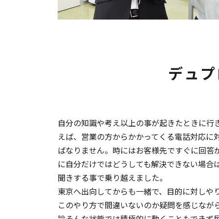
デュプ
自分の知識や考え以上の事が起きたときに行
えば、営業の方からかかってくる電話対応に
ばなりません。時にはお客様先ですぐに回答
に自分だけではどうしても解決できない場合
聞きする事で乗り越えました。
東京へ出向してからも一緒で、目的に対しや
このやり方で間違いないのか疑問を感じなが
論そんな状態では積極的に動くこともできず