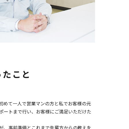
ったこと
初めて一人で営業マンの方と私でお客様の元
ポートまで行い、お客様にご満足いただけた
が、事前準備とこれまで先輩方からの教えを