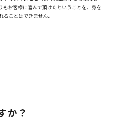
りもお客様に喜んで頂けたということを、身を
れることはできません。
すか？