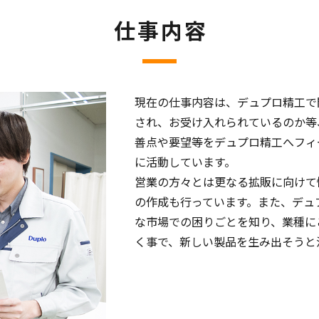
仕事内容
現在の仕事内容は、デュプロ精工で
され、お受け入れられているのか等
善点や要望等をデュプロ精工へフィ
に活動しています。
営業の方々とは更なる拡販に向けて
の作成も行っています。また、デュ
な市場での困りごとを知り、業種に
く事で、新しい製品を生み出そうと