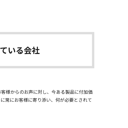
？
ている会社
お客様からのお声に対し、今ある製品に付加価
うに常にお客様に寄り添い、何が必要とされて