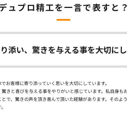
デュプロ精工を一言で表すと
寄り添い、驚きを与える事を大切にし
体でお客様に寄り添っていく思いを大切にしています。
、驚きと喜びを与える事をやりがいと感じています。私自身も
ことで、驚きの声を頂き喜んで頂いた経験があります。そのよ
す。