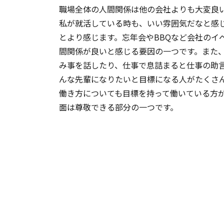
職場全体の人間関係は他の会社よりも大変良
私が就活している時も、いい雰囲気だなと感
とより感じます。忘年会やBBQなど会社のイ
間関係が良いと感じる要因の一つです。また
み事を話したり、仕事で息詰まると仕事の助
んな先輩になりたいと目標になる人がたくさ
働き方についても目標を持って働いている方
面は尊敬できる部分の一つです。