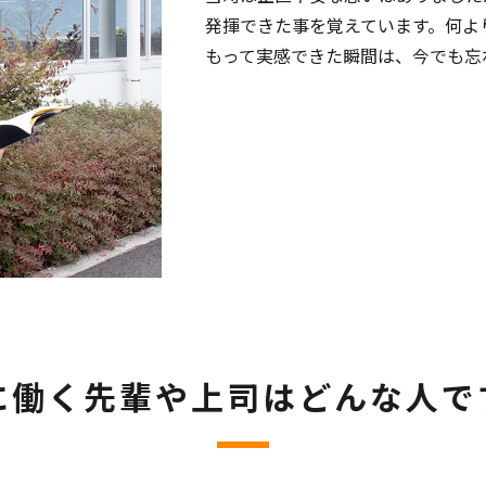
発揮できた事を覚えています。何よ
もって実感できた瞬間は、今でも忘
に働く先輩や上司はどんな人で