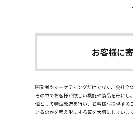
お客様に
開発者やマーケティングだけでなく、会社全
その中でお客様が欲しい機能や製品を形にし
値として特注改造を行い、お客様へ提供する
いるのかを考え形にする事を大切にしていま