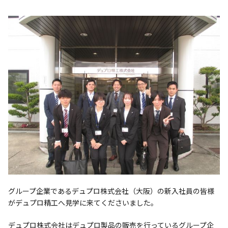
グループ企業であるデュプロ株式会社（大阪）の新入社員の皆様
がデュプロ精工へ見学に来てくださいました。
デュプロ株式会社はデュプロ製品の販売を行っているグループ企