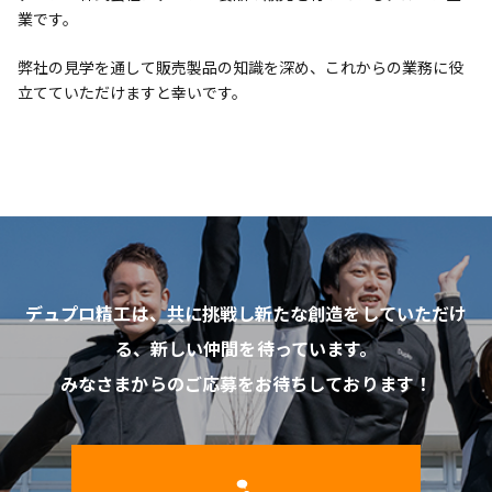
業です。
弊社の見学を通して販売製品の知識を深め、これからの業務に役
立てていただけますと幸いです。
デュプロ精工は、共に挑戦し新たな創造をしていただけ
る、新しい仲間を待っています。
みなさまからのご応募をお待ちしております！