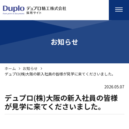
お知らせ
ホーム
お知らせ
デュプロ(株)大阪の新入社員の皆様が見学に来てくださいました。
2026.05.07
デュプロ(株)大阪の新入社員の皆様
が見学に来てくださいました。